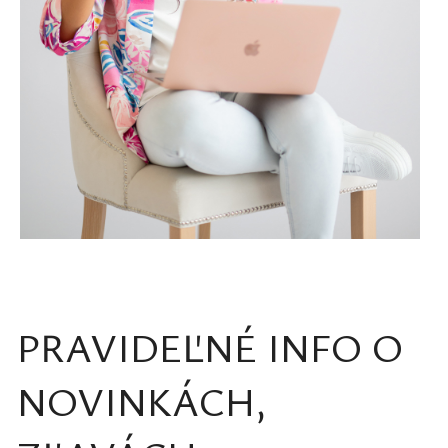
PRAVIDEĽNÉ INFO O
NOVINKÁCH,