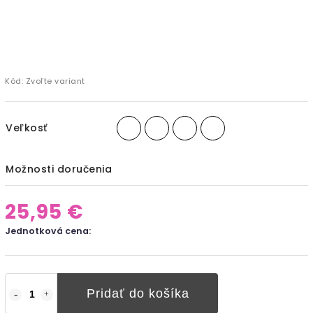
Kód:
Zvoľte variant
Veľkosť
Možnosti doručenia
25,95 €
Jednotková cena:
Pridať do košíka