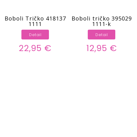
Boboli Tričko 418137
Boboli tričko 395029
1111
1111-k
Detail
Detail
22,95 €
12,95 €