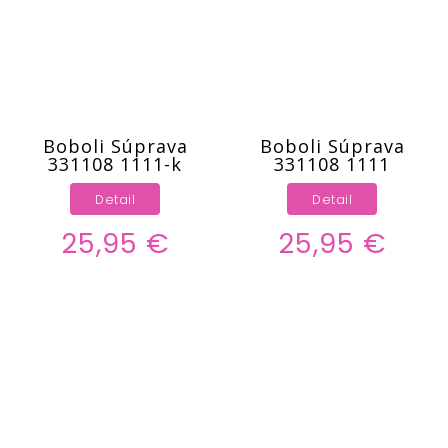
Boboli Súprava
Boboli Súprava
331108 1111-k
331108 1111
Detail
Detail
25,95 €
25,95 €