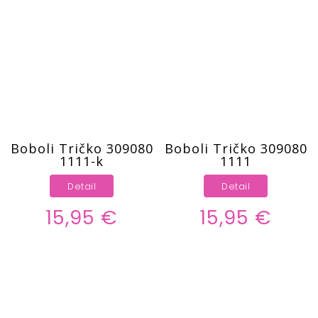
Boboli Tričko 309080
Boboli Tričko 309080
1111-k
1111
Detail
Detail
15,95 €
15,95 €