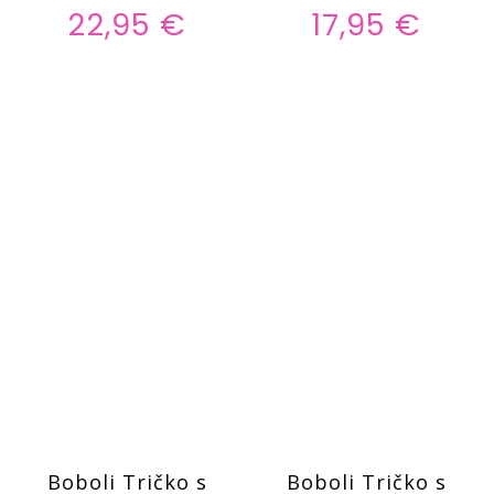
22,95 €
17,95 €
Boboli Tričko s
Boboli Tričko s