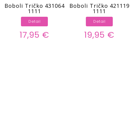
Boboli Tričko 431064
Boboli Tričko 421119
1111
1111
Detail
Detail
17,95 €
19,95 €