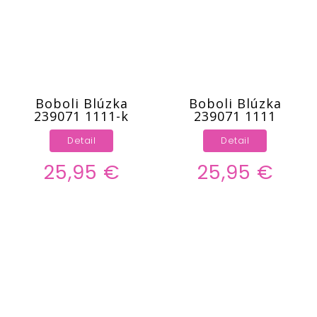
Boboli Blúzka
Boboli Blúzka
239071 1111-k
239071 1111
Detail
Detail
25,95 €
25,95 €