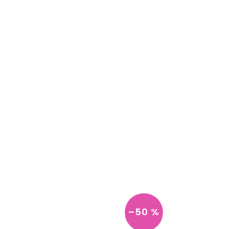
–50 %