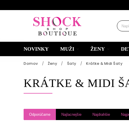
NOVINKY
MUŽI
ŽENY
DE
Domov
/
Ženy
/
Šaty
/
Krátke & Midi Šaty
KRÁTKE & MIDI Š
Odporúčame
Najlacnejšie
Najdrahšie
Najp