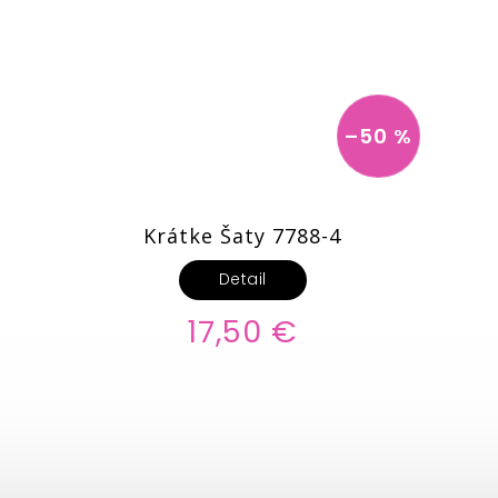
–50 %
Krátke Šaty 7788-4
Detail
17,50 €