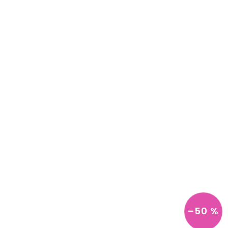
–50 %