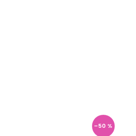
–50 %