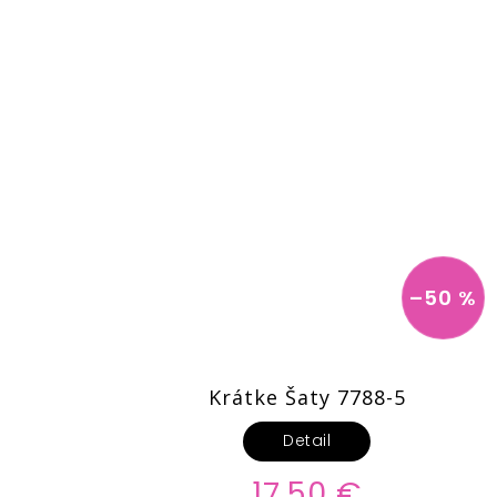
–50 %
Krátke Šaty 7788-5
Detail
17,50 €