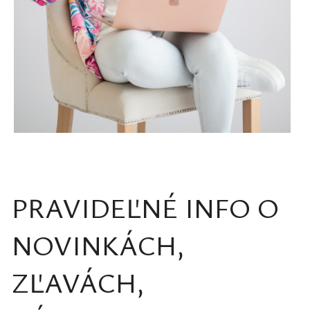
PRAVIDEĽNÉ INFO O
NOVINKÁCH,
ZĽAVÁCH,