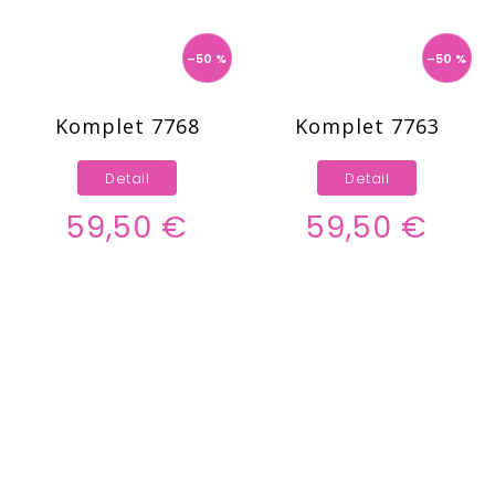
–50 %
–50 %
Komplet 7768
Komplet 7763
Detail
Detail
59,50 €
59,50 €