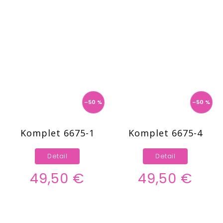
–50 %
–50 %
Komplet 6675-1
Komplet 6675-4
Detail
Detail
49,50 €
49,50 €