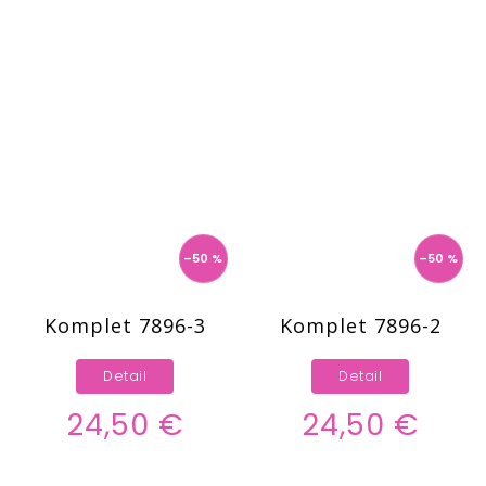
–50 %
–50 %
Komplet 7896-3
Komplet 7896-2
Detail
Detail
24,50 €
24,50 €