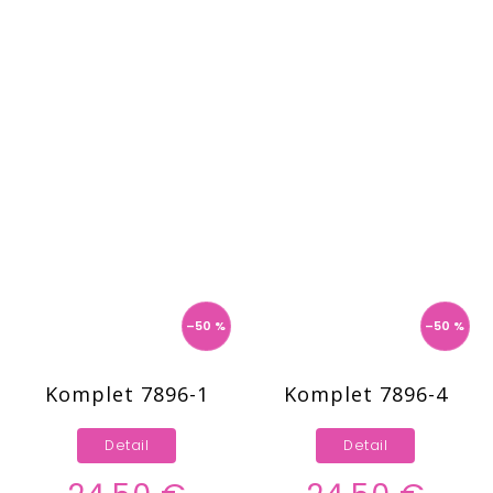
–50 %
–50 %
Komplet 7896-1
Komplet 7896-4
Detail
Detail