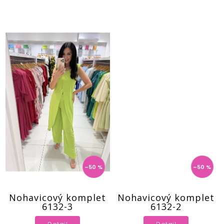
–50 %
–50 %
Nohavicový komplet
Nohavicový komplet
6132-3
6132-2