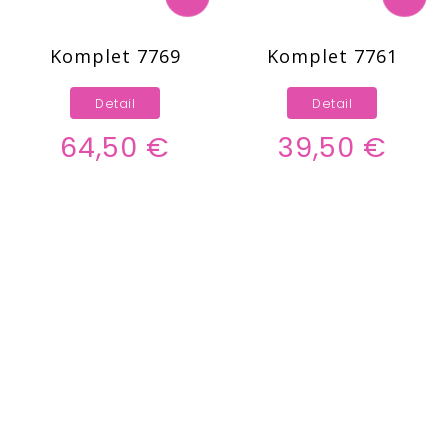
Komplet 7769
Komplet 7761
Detail
Detail
64,50 €
39,50 €