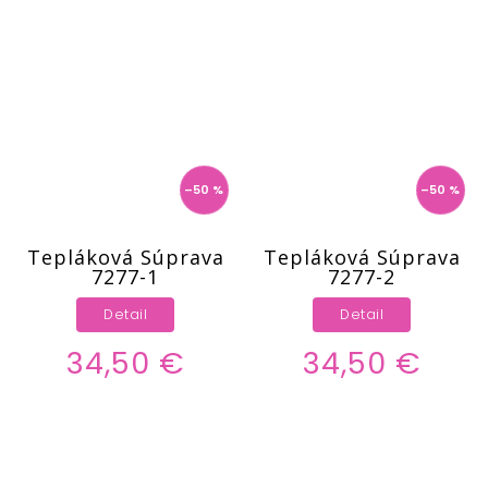
–50 %
–50 %
Tepláková Súprava
Tepláková Súprava
7277-1
7277-2
Detail
Detail
34,50 €
34,50 €