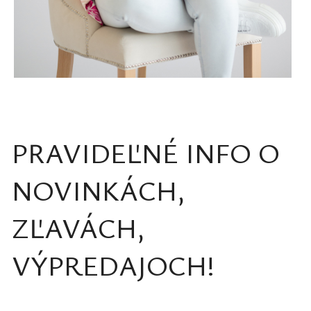
PRAVIDEĽNÉ INFO O
NOVINKÁCH,
ZĽAVÁCH,
VÝPREDAJOCH!