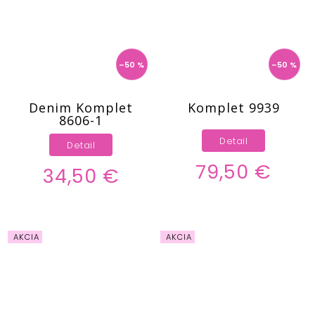
–50 %
–50 %
Denim Komplet
Komplet 9939
8606-1
Detail
Detail
79,50 €
34,50 €
AKCIA
AKCIA