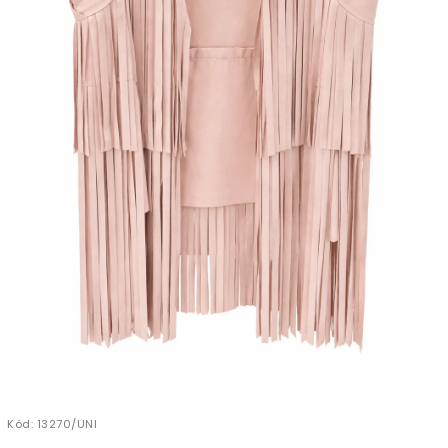
Kód:
13270/UNI