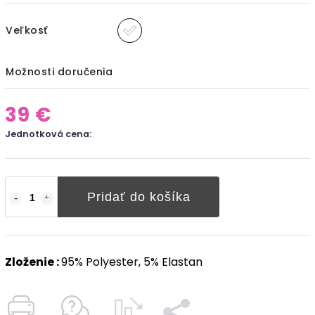
Veľkosť
Možnosti doručenia
39 €
Jednotková cena:
Pridať do košíka
Zloženie :
95% Polyester, 5% Elastan