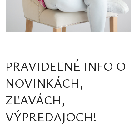
PRAVIDEĽNÉ INFO O
NOVINKÁCH,
ZĽAVÁCH,
VÝPREDAJOCH!