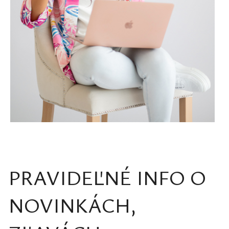
PRAVIDEĽNÉ INFO O
NOVINKÁCH,