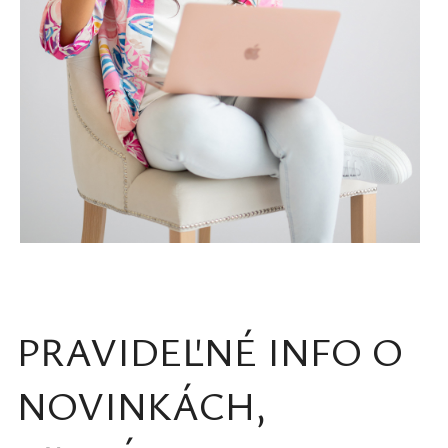
PRAVIDEĽNÉ INFO O
NOVINKÁCH,