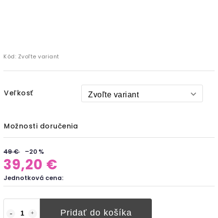
Kód:
Zvoľte variant
Veľkosť
Možnosti doručenia
49 €
–20 %
39,20 €
Jednotková cena:
Pridať do košíka