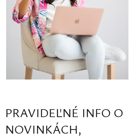
PRAVIDEĽNÉ INFO O
NOVINKÁCH,