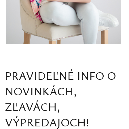
PRAVIDEĽNÉ INFO O
NOVINKÁCH,
ZĽAVÁCH,
VÝPREDAJOCH!