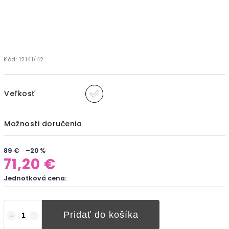
Kód:
12141/42
Veľkosť
Možnosti doručenia
89 €
–20 %
71,20 €
Jednotková cena:
Pridať do košíka