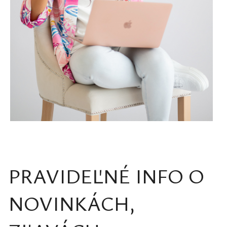
PRAVIDEĽNÉ INFO O
NOVINKÁCH,