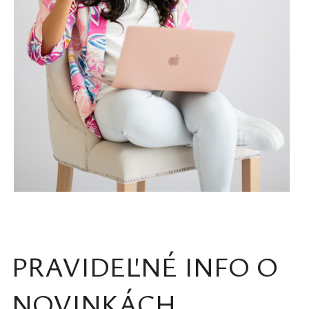
PRAVIDEĽNÉ INFO O
NOVINKÁCH,