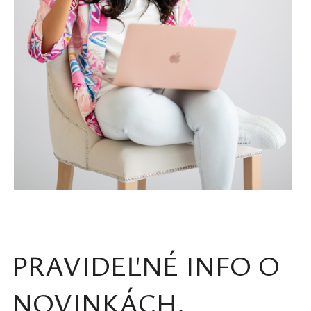
PRAVIDEĽNÉ INFO O
NOVINKÁCH,