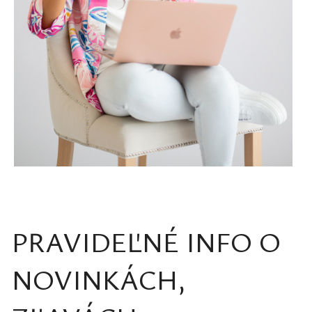
PRAVIDEĽNÉ INFO O
NOVINKÁCH,