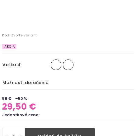
Kód:
Zvoľte variant
AKCIA
Veľkosť
Možnosti doručenia
59 €
–50 %
29,50 €
Jednotková cena: