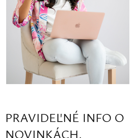
PRAVIDEĽNÉ INFO O
NOVINKÁCH,