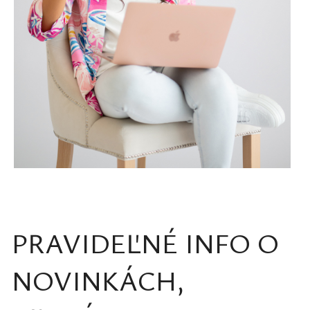
PRAVIDEĽNÉ INFO O
NOVINKÁCH,