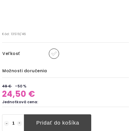
Kód:
13519/46
Veľkosť
Možnosti doručenia
49 €
–50 %
24,50 €
Jednotková cena:
Pridať do košíka