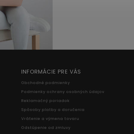
INFORMÁCIE PRE VÁS
Obchodné podmienky
Podmienky ochrany osobných údajov
Reklamačný poriadok
Spôsoby platby a doručenia
Vrátenie a výmena tovaru
Odstúpenie od zmluvy