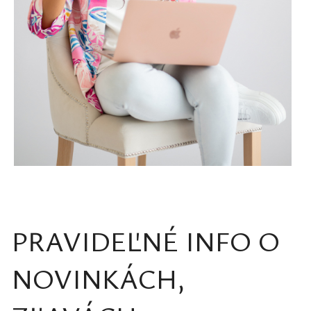
PRAVIDEĽNÉ INFO O
NOVINKÁCH,