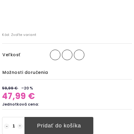
Kód:
Zvoľte variant
Veľkosť
Možnosti doručenia
59,99 €
–20 %
47,99 €
Jednotková cena:
Pridať do košíka