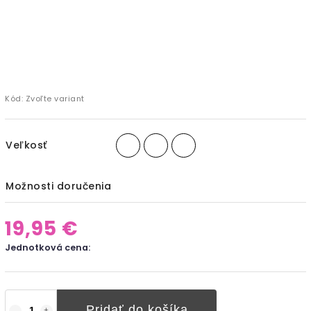
Kód:
Zvoľte variant
Veľkosť
Možnosti doručenia
19,95 €
Jednotková cena:
Pridať do košíka