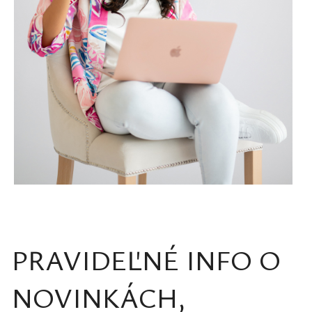
PRAVIDEĽNÉ INFO O
NOVINKÁCH,