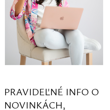
PRAVIDEĽNÉ INFO O
NOVINKÁCH,