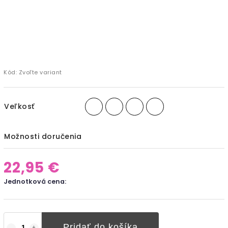
Kód:
Zvoľte variant
Veľkosť
Možnosti doručenia
22,95 €
Jednotková cena:
Pridať do košíka