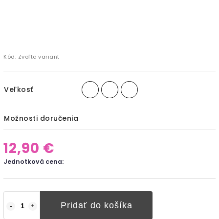
Kód:
Zvoľte variant
Veľkosť
Možnosti doručenia
12,90 €
Jednotková cena:
Pridať do košíka