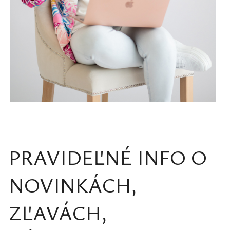
PRAVIDEĽNÉ INFO O
NOVINKÁCH,
ZĽAVÁCH,