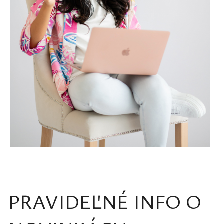
PRAVIDEĽNÉ INFO O