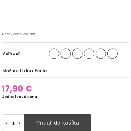
Kód:
Zvoľte variant
Veľkosť
Možnosti doručenia
17,90 €
Jednotková cena:
Pridať do košíka