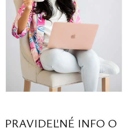
PRAVIDEĽNÉ INFO O