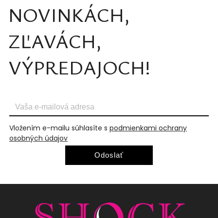
NOVINKÁCH,
ZĽAVÁCH,
VÝPREDAJOCH!
Vložením e-mailu súhlasíte s
podmienkami ochrany
osobných údajov
Odoslať