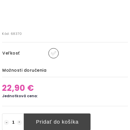
Kód:
68370
Veľkosť
Možnosti doručenia
22,90 €
Jednotková cena:
Pridať do košíka