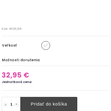
Kód:
8935/98
Veľkosť
Možnosti doručenia
32,95 €
Jednotková cena:
Pridať do košíka