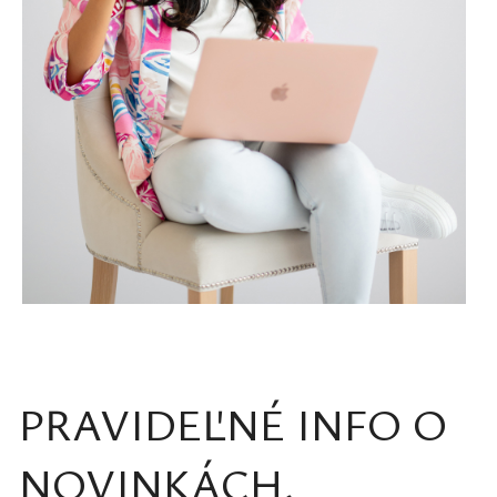
PRAVIDEĽNÉ INFO O
NOVINKÁCH,