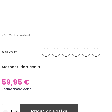
Kód:
Zvoľte variant
Veľkosť
Možnosti doručenia
59,95 €
Jednotková cena:
Pridať do košíka