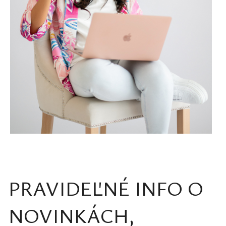
PRAVIDEĽNÉ INFO O
NOVINKÁCH,