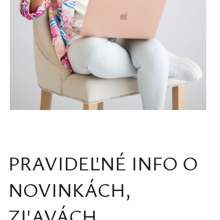
PRAVIDEĽNÉ INFO O
NOVINKÁCH,
ZĽAVÁCH,