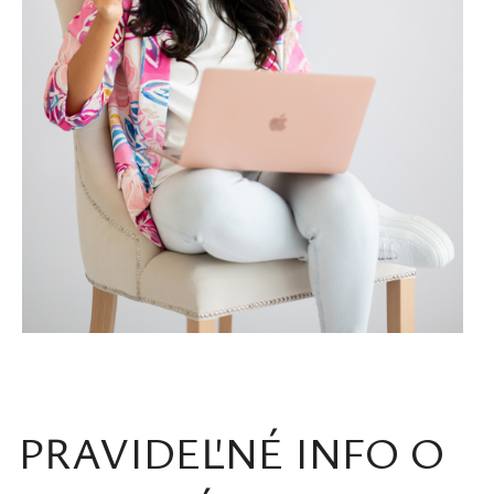
PRAVIDEĽNÉ INFO O