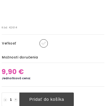
Kód:
42614
Veľkosť
Možnosti doručenia
9,90 €
Jednotková cena:
Pridať do košíka