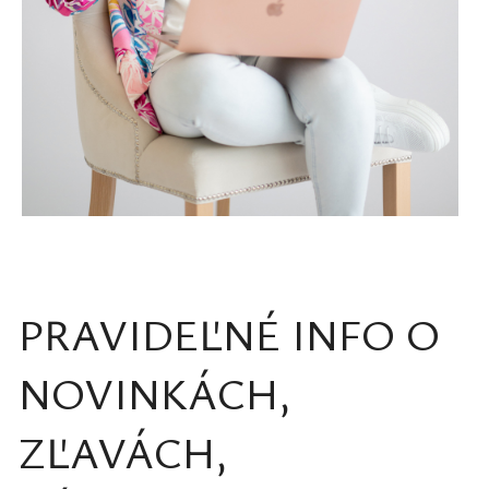
PRAVIDEĽNÉ INFO O
NOVINKÁCH,
ZĽAVÁCH,