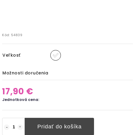
Kód:
54839
Veľkosť
Možnosti doručenia
17,90 €
Jednotková cena:
Pridať do košíka