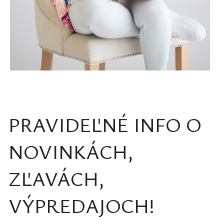
PRAVIDEĽNÉ INFO O
NOVINKÁCH,
ZĽAVÁCH,
VÝPREDAJOCH!