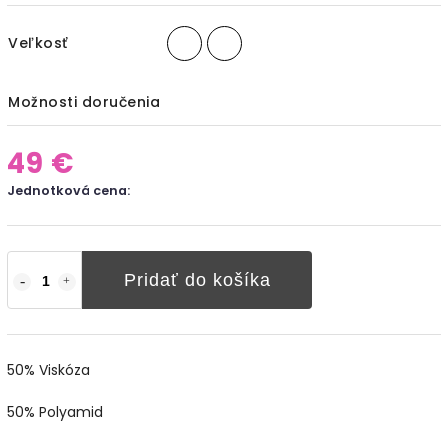
Veľkosť
Možnosti doručenia
49 €
Jednotková cena:
Pridať do košíka
50% Viskóza
50% Polyamid